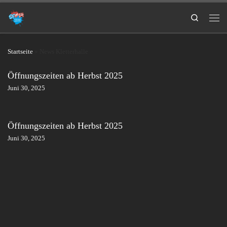
Search
Startseite
»
News Kletterhalle
Öffnungszeiten ab Herbst 2025
Juni 30, 2025
Öffnungszeiten ab Herbst 2025
Juni 30, 2025