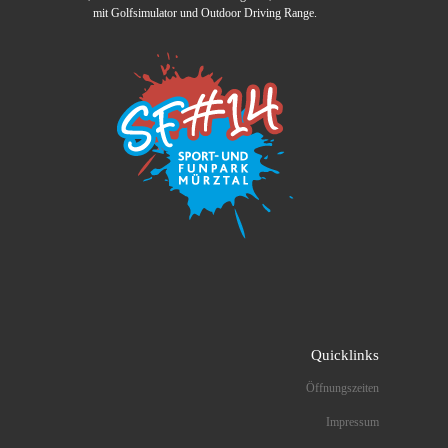
mit Golfsimulator und Outdoor Driving Range.
Quicklinks
Öffnungszeiten
Impressum