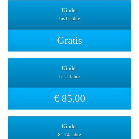
Kinder
bis 6 Jahre
Gratis
Kinder
6 - 7 Jahre
€ 85,00
Kinder
8 - 14 Jahre