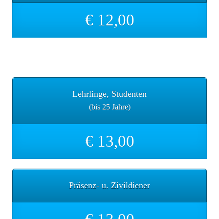
€ 12,00
Nachmittag
Lehrlinge, Studenten
(bis 25 Jahre)
€ 13,00
Präsenz- u. Zivildiener