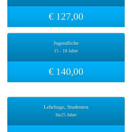
€ 127,00
Jugendliche
15 - 18 Jahre
€ 140,00
Lehrlinge, Studenten
bis25 Jahre