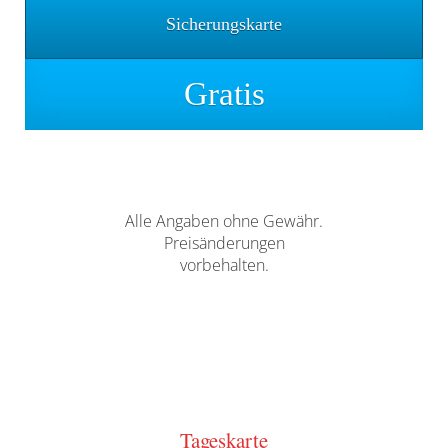
Sicherungskarte
Gratis
Alle Angaben ohne Gewähr.
Preisänderungen
vorbehalten.
Tageskarte