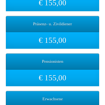
€ 155,00
Präsenz- u. Zivildiener
€ 155,00
Pensionisten
€ 155,00
Erwachsene