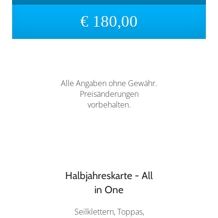
€ 180,00
Alle Angaben ohne Gewähr.
Preisänderungen
vorbehalten.
Halbjahreskarte - All
in One
Seilklettern, Toppas,