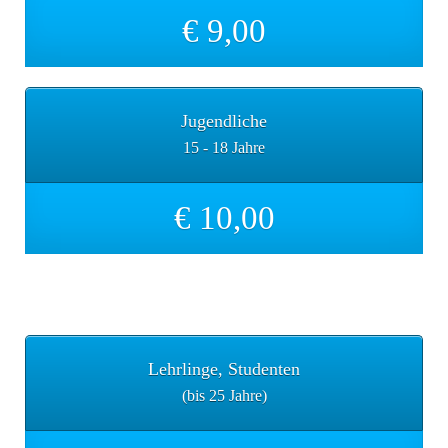
€ 9,00
Jugendliche
15 - 18 Jahre
€ 10,00
Vormittag
Lehrlinge, Studenten
(bis 25 Jahre)