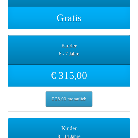
Gratis
Kinder
6 - 7 Jahre
€ 315,00
€ 28,00 monatlich
Kinder
8 - 14 Jahre