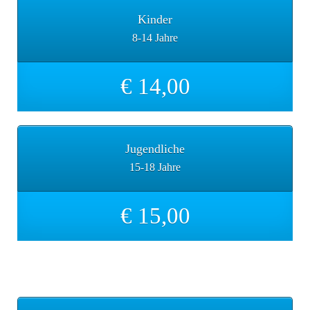
Kinder
8-14 Jahre
€ 14,00
Jugendliche
15-18 Jahre
€ 15,00
Tageskarte