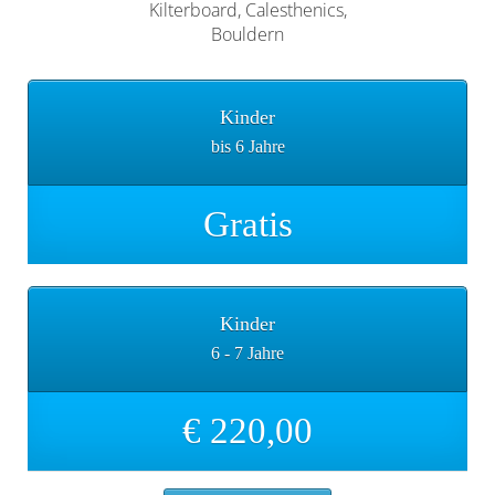
Kilterboard, Calesthenics,
Bouldern
Kinder
bis 6 Jahre
Gratis
Kinder
6 - 7 Jahre
€ 220,00