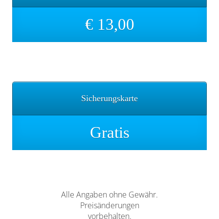
€ 13,00
Sicherungskarte
Sicherungskarte
Gratis
Alle Angaben ohne Gewähr.
Preisänderungen
vorbehalten.