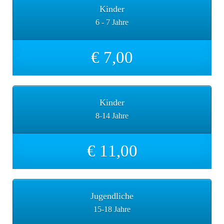
Kinder
6 - 7 Jahre
€ 7,00
Kinder
8-14 Jahre
€ 11,00
Jugendliche
15-18 Jahre