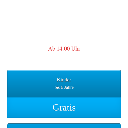
Ab 14:00 Uhr
Nachmittag
Kinder
bis 6 Jahre
Gratis