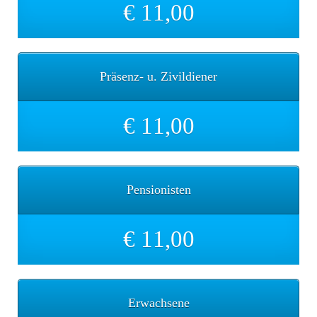
€ 11,00
Präsenz- u. Zivildiener
€ 11,00
Pensionisten
€ 11,00
Erwachsene