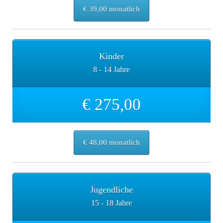
€ 39,00 monatlich
Kinder
8 - 14 Jahre
€ 275,00
€ 48,00 monatlich
Jugendliche
15 - 18 Jahre