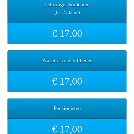
Lehrlinge, Studenten
(bis 25 Jahre)
€ 17,00
Präsenz- u. Zivildiener
€ 17,00
Pensionisten
€ 17,00