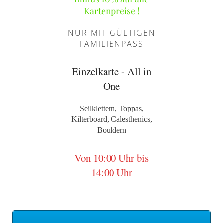
Kartenpreise !
NUR MIT GÜLTIGEN
FAMILIENPASS
Einzelkarte - All in
One
Seilklettern, Toppas,
Kilterboard, Calesthenics,
Bouldern
Von 10:00 Uhr bis
14:00 Uhr
Vormittag