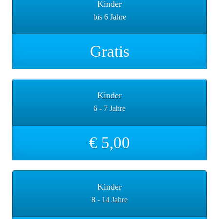
Kinder
bis 6 Jahre
Gratis
Kinder
6 - 7 Jahre
€ 5,00
Kinder
8 - 14 Jahre