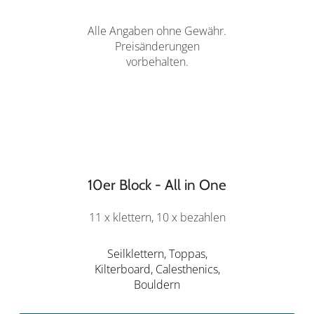
Alle Angaben ohne Gewähr.
Preisänderungen
vorbehalten.
10er Block - All in One
11 x klettern, 10 x bezahlen
Seilklettern, Toppas,
Kilterboard, Calesthenics,
Bouldern