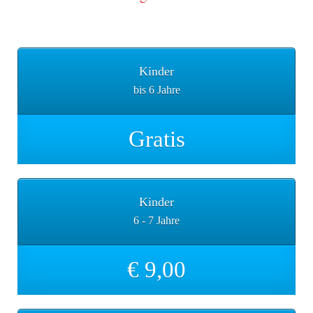
Tageskarte
Kinder
bis 6 Jahre
Gratis
Kinder
6 - 7 Jahre
€ 9,00