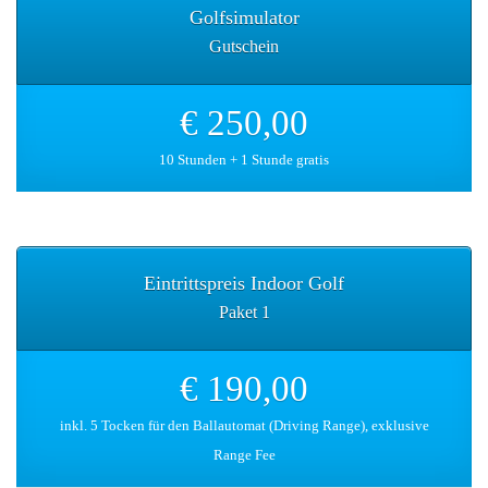
Golfsimulator
Gutschein
€ 250,00
10 Stunden + 1 Stunde gratis
Eintrittspreis Indoor Golf
Paket 1
€ 190,00
inkl. 5 Tocken für den Ballautomat (Driving Range), exklusive
Range Fee