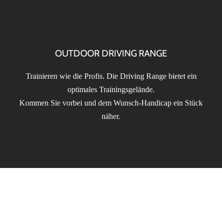
OUTDOOR DRIVING RANGE
Trainieren wie die Profis. Die Driving Range bietet ein
optimales Trainingsgelände.
Kommen Sie vorbei und dem Wunsch-Handicap ein Stück
näher.