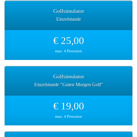
Golfsimulator
Einzelstunde
€ 25,00
max. 4 Personen
Golfsimulator
Einzelstunde "Guten Morgen Golf"
€ 19,00
max. 4 Personen