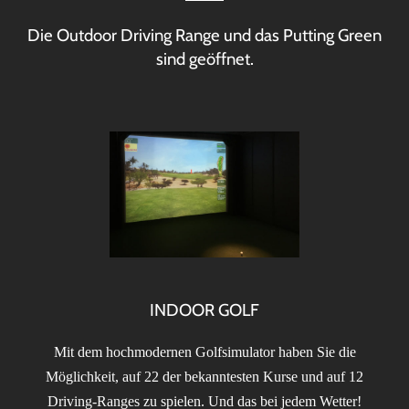
Die Outdoor Driving Range und das Putting Green
sind geöffnet.
INDOOR GOLF
Mit dem hochmodernen Golfsimulator haben Sie die
Möglichkeit, auf 22 der bekanntesten Kurse und auf 12
Driving-Ranges zu spielen. Und das bei jedem Wetter!