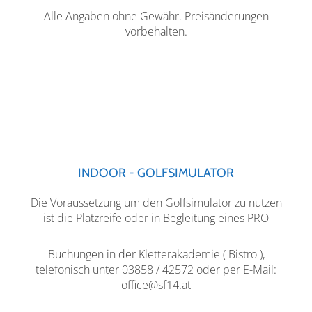
Alle Angaben ohne Gewähr. Preisänderungen
vorbehalten.
INDOOR - GOLFSIMULATOR
Die Voraussetzung um den Golfsimulator zu nutzen
ist die Platzreife oder in Begleitung eines PRO
Buchungen in der Kletterakademie ( Bistro ),
telefonisch unter 03858 / 42572 oder per E-Mail:
office@sf14.at