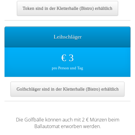
Token sind in der Kletterhalle (Bistro) erhältlich
Leihschläger
€ 3
pro Person und Tag
Golfschläger sind in der Kletterhalle (Bistro) erhältlich
Die Golfbälle können auch mit 2 € Münzen beim
Ballautomat erworben werden.