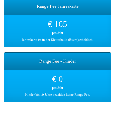
Range Fee Jahreskarte
€ 165
pro Jahr
Jahreskarte ist in der Kletterhalle (Bistro) erhältlich.
Range Fee - Kinder
€ 0
pro Jahr
Kinder bis 10 Jahre bezahlen keine Range Fee.