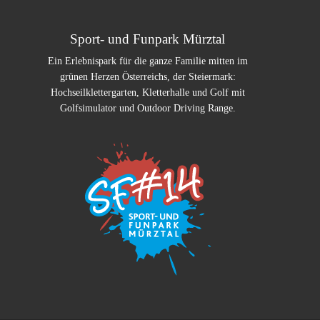
Sport- und Funpark Mürztal
Ein Erlebnispark für die ganze Familie mitten im
grünen Herzen Österreichs, der Steiermark:
Hochseilklettergarten, Kletterhalle und Golf mit
Golfsimulator und Outdoor Driving Range.