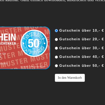
Gutschein über 10,- €
Gutschein über 20,- €
Gutschein über 30,- €
Gutschein über 40,- €
Gutschein über 50,- €
In den Warenkorb