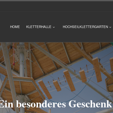
HOME
KLETTERHALLE
HOCHSEILKLETTERGARTEN
Ein besonderes Geschenk